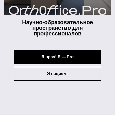
Научно-образовательное
пространство для
профессионалов
Я врач! Я — Pro
Я пациент